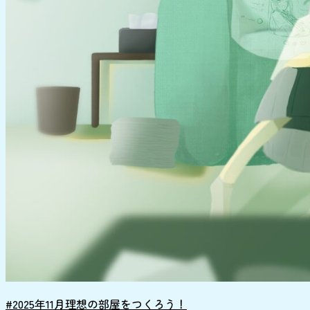
#2025年11月理想の部屋をつくろう！