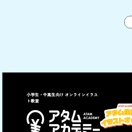
小学生・中高生向け オンラインイラス
ト教室