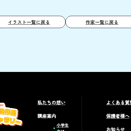
イラスト一覧に戻る
作家一覧に戻る
私たちの想い
よくある質
講座案内
保護者様へ
小学生
お知らせ