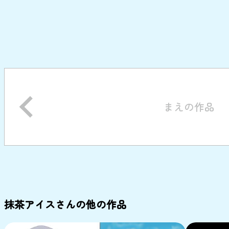
まえの作品
抹茶アイスさんの他の作品