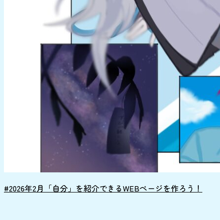
#2026年2月「自分」を紹介できるWEBページを作ろう！