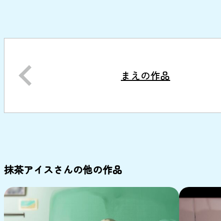
まえの作品
抹茶アイスさんの他の作品