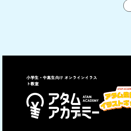
小学生・中高生向け オンラインイラス
ト教室