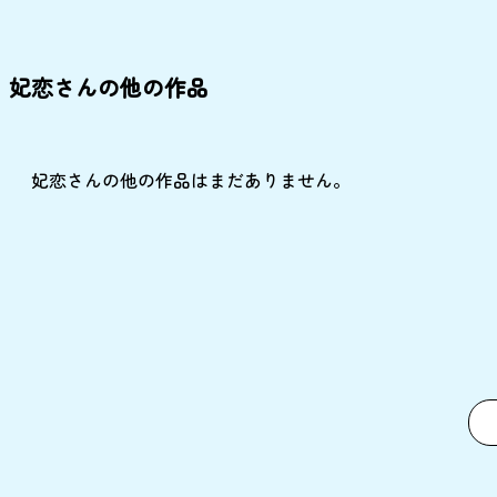
妃恋さんの他の作品
妃恋さんの他の作品はまだありません。