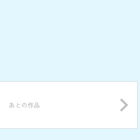
あとの作品