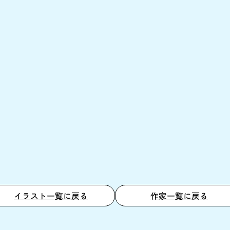
イラスト一覧に戻る
作家一覧に戻る