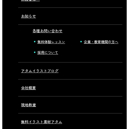
お知らせ
各種お問い合わせ
無料体験レッスン
企業・教育機関の方へ
採用について
アタムイラストブログ
会社概要
現地教室
無料イラスト素材アタム