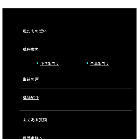
私たちの想い
講座案内
小学生向け
中高生向け
生徒の声
講師紹介
よくある質問
保護者様へ