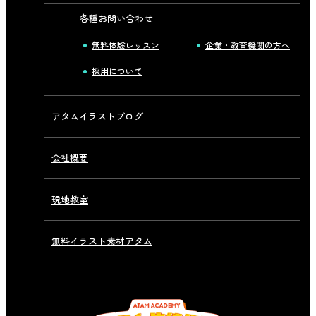
各種お問い合わせ
無料体験レッスン
企業・教育機関の方へ
採用について
アタムイラストブログ
会社概要
現地教室
無料イラスト素材アタム