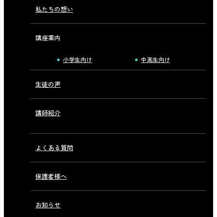
私たちの想い
講座案内
小学生向け
中高生向け
生徒の声
講師紹介
よくある質問
保護者様へ
お知らせ