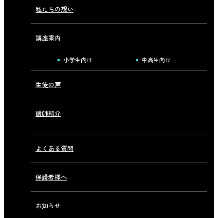
私たちの想い
講座案内
小学生向け
中高生向け
生徒の声
講師紹介
よくある質問
保護者様へ
お知らせ