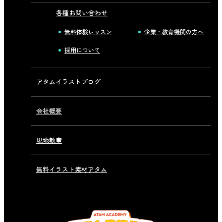
各種お問い合わせ
無料体験レッスン
企業・教育機関の方へ
採用について
アタムイラストブログ
会社概要
現地教室
無料イラスト素材アタム