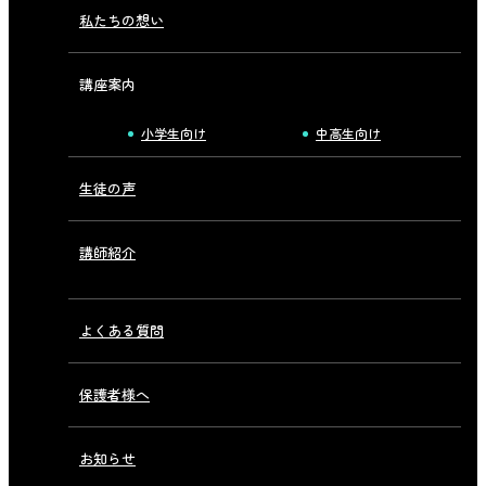
私たちの想い
講座案内
小学生向け
中高生向け
生徒の声
講師紹介
よくある質問
保護者様へ
お知らせ