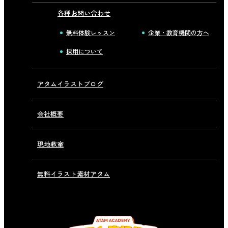
各種お問い合わせ
無料体験レッスン
企業・教育機関の方へ
採用について
アタムイラストブログ
会社概要
現地教室
無料イラスト素材アタム