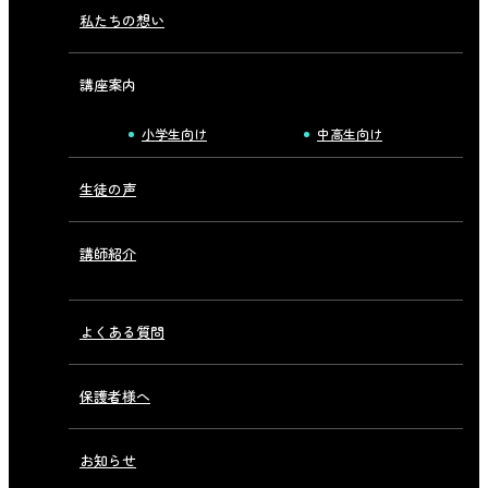
私たちの想い
講座案内
小学生向け
中高生向け
生徒の声
講師紹介
よくある質問
保護者様へ
お知らせ