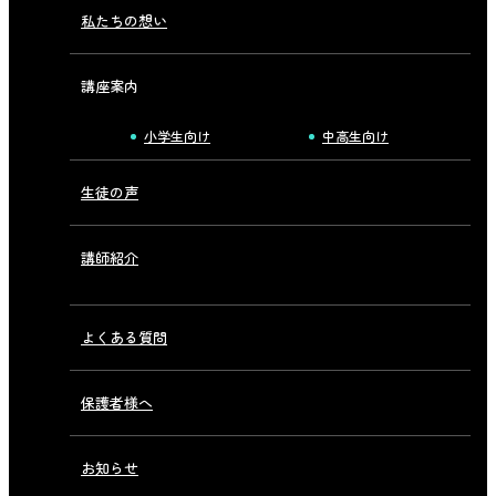
私たちの想い
講座案内
小学生向け
中高生向け
生徒の声
講師紹介
よくある質問
保護者様へ
お知らせ