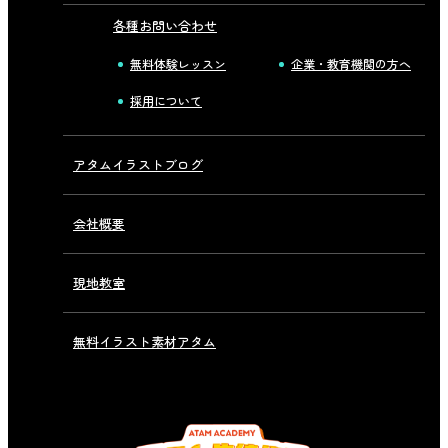
各種お問い合わせ
無料体験レッスン
企業・教育機関の方へ
採用について
アタムイラストブログ
会社概要
現地教室
無料イラスト素材アタム