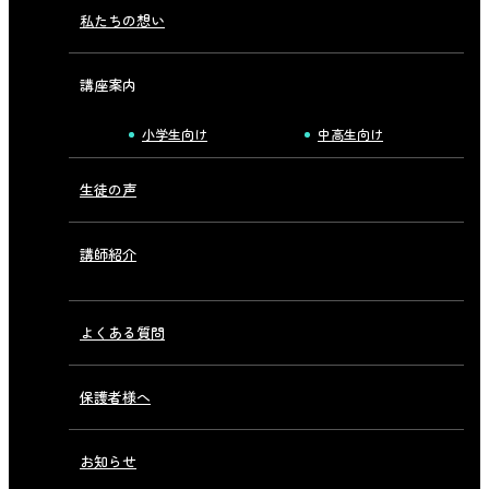
私たちの想い
講座案内
小学生向け
中高生向け
生徒の声
講師紹介
よくある質問
保護者様へ
お知らせ