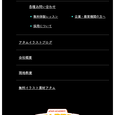
各種お問い合わせ
無料体験レッスン
企業・教育機関の方へ
採用について
アタムイラストブログ
会社概要
現地教室
無料イラスト素材アタム