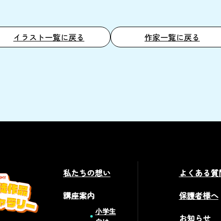
イラスト一覧に戻る
作家一覧に戻る
私たちの想い
よくある質
講座案内
保護者様へ
小学生
お知らせ