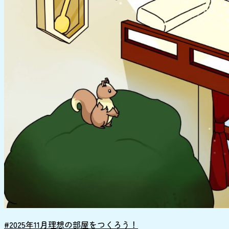
#2025年11月理想の部屋をつくろう！