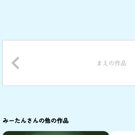
まえの作品
みーたんさんの他の作品