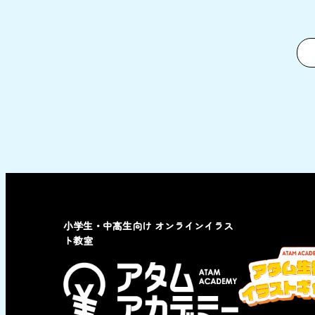
小学生・中高生向け オンラインイラス
ト教室