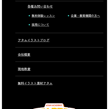
各種お問い合わせ
無料体験レッスン
企業・教育機関の方へ
採用について
アタムイラストブログ
会社概要
現地教室
無料イラスト素材アタム