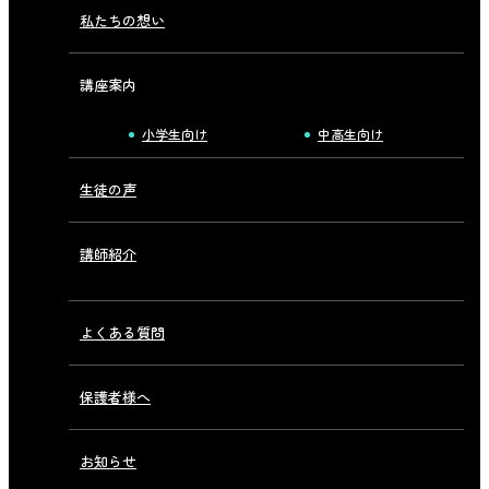
私たちの想い
講座案内
小学生向け
中高生向け
生徒の声
講師紹介
よくある質問
保護者様へ
お知らせ