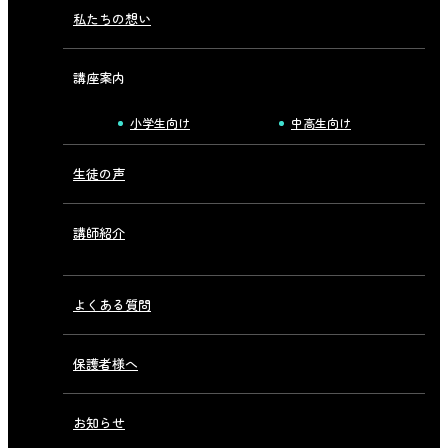
私たちの想い
講座案内
小学生向け
中高生向け
生徒の声
講師紹介
よくある質問
保護者様へ
お知らせ