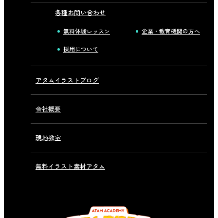
各種お問い合わせ
無料体験レッスン
企業・教育機関の方へ
採用について
アタムイラストブログ
会社概要
現地教室
無料イラスト素材アタム