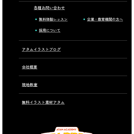
各種お問い合わせ
無料体験レッスン
企業・教育機関の方へ
採用について
アタムイラストブログ
会社概要
現地教室
無料イラスト素材アタム