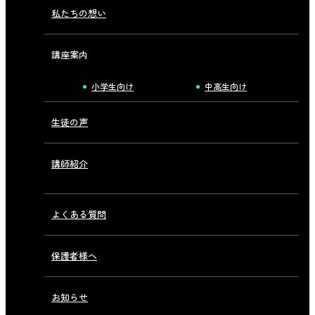
私たちの想い
講座案内
小学生向け
中高生向け
生徒の声
講師紹介
よくある質問
保護者様へ
お知らせ