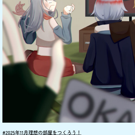
#2025年11月理想の部屋をつくろう！