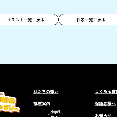
イラスト一覧に戻る
作家一覧に戻る
私たちの想い
よくある質
講座案内
保護者様へ
小学生
お知らせ