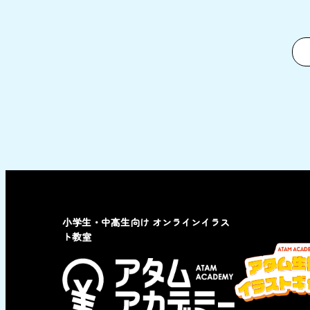
小学生・中高生向け オンラインイラス
ト教室