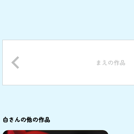
まえの作品
白さんの他の作品