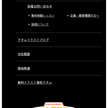
各種お問い合わせ
無料体験レッスン
企業・教育機関の方へ
採用について
アタムイラストブログ
会社概要
現地教室
無料イラスト素材アタム