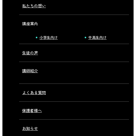
私たちの想い
講座案内
小学生向け
中高生向け
生徒の声
講師紹介
よくある質問
保護者様へ
お知らせ