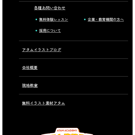
各種お問い合わせ
無料体験レッスン
企業・教育機関の方へ
採用について
アタムイラストブログ
会社概要
現地教室
無料イラスト素材アタム