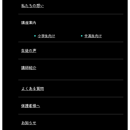
私たちの想い
講座案内
小学生向け
中高生向け
生徒の声
講師紹介
よくある質問
保護者様へ
お知らせ