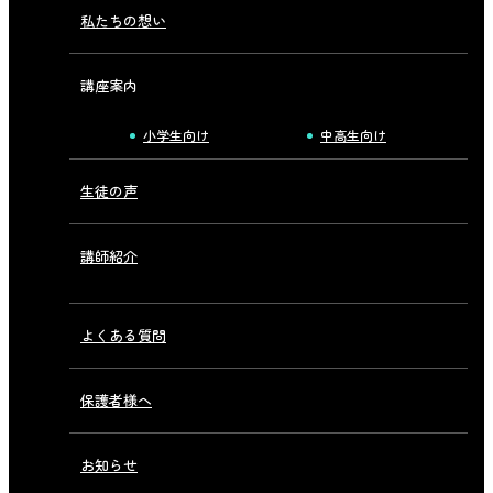
私たちの想い
講座案内
小学生向け
中高生向け
生徒の声
講師紹介
よくある質問
保護者様へ
お知らせ