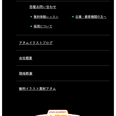
各種お問い合わせ
無料体験レッスン
企業・教育機関の方へ
採用について
アタムイラストブログ
会社概要
現地教室
無料イラスト素材アタム