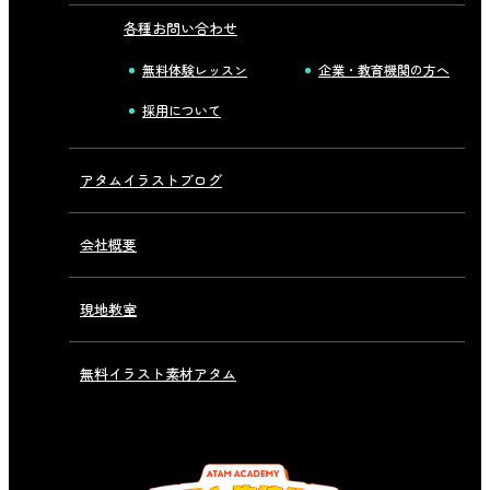
各種お問い合わせ
無料体験レッスン
企業・教育機関の方へ
採用について
アタムイラストブログ
会社概要
現地教室
無料イラスト素材アタム