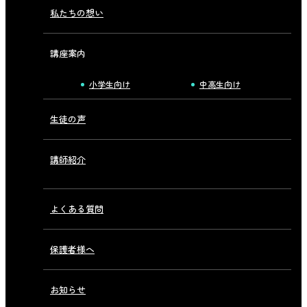
私たちの想い
講座案内
小学生向け
中高生向け
生徒の声
講師紹介
よくある質問
保護者様へ
お知らせ