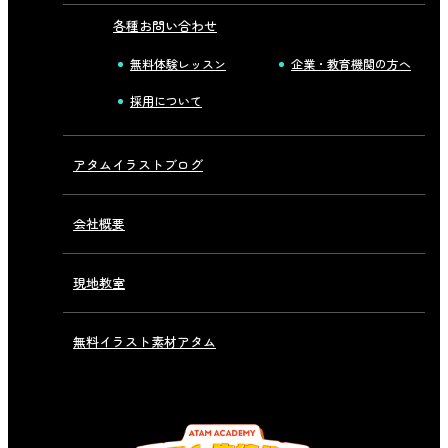
各種お問い合わせ
無料体験レッスン
企業・教育機関の方へ
採用について
アタムイラストブログ
会社概要
現地教室
無料イラスト素材アタム