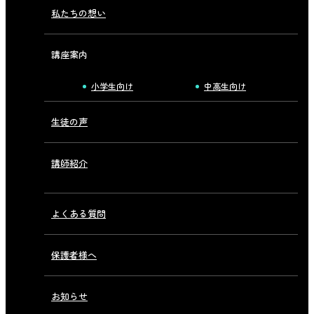
私たちの想い
講座案内
小学生向け
中高生向け
生徒の声
講師紹介
よくある質問
保護者様へ
お知らせ