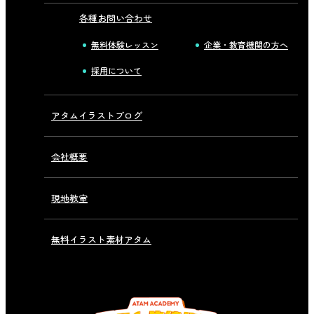
各種お問い合わせ
無料体験レッスン
企業・教育機関の方へ
採用について
アタムイラストブログ
会社概要
現地教室
無料イラスト素材アタム