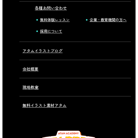
各種お問い合わせ
無料体験レッスン
企業・教育機関の方へ
採用について
アタムイラストブログ
会社概要
現地教室
無料イラスト素材アタム