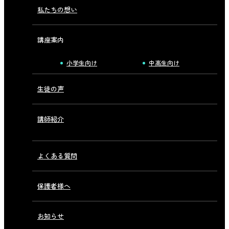
私たちの想い
講座案内
小学生向け
中高生向け
生徒の声
講師紹介
よくある質問
保護者様へ
お知らせ