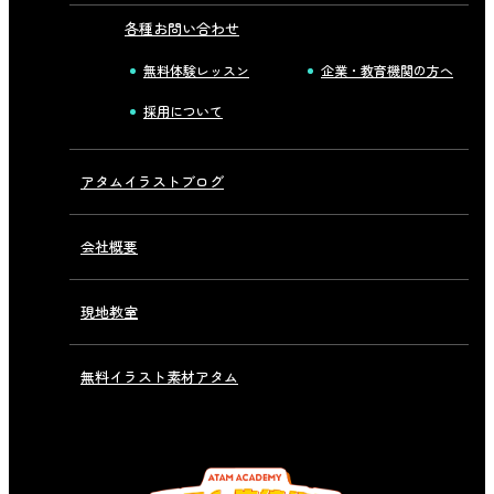
各種お問い合わせ
無料体験レッスン
企業・教育機関の方へ
採用について
アタムイラストブログ
会社概要
現地教室
無料イラスト素材アタム