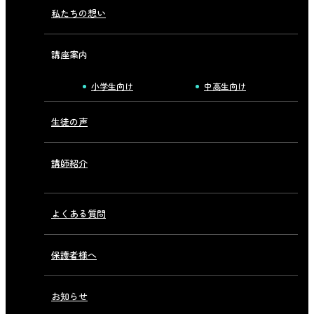
私たちの想い
講座案内
小学生向け
中高生向け
生徒の声
講師紹介
よくある質問
保護者様へ
お知らせ