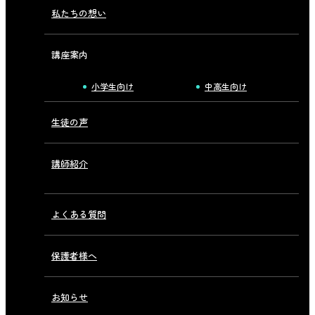
私たちの想い
講座案内
小学生向け
中高生向け
生徒の声
講師紹介
よくある質問
保護者様へ
お知らせ