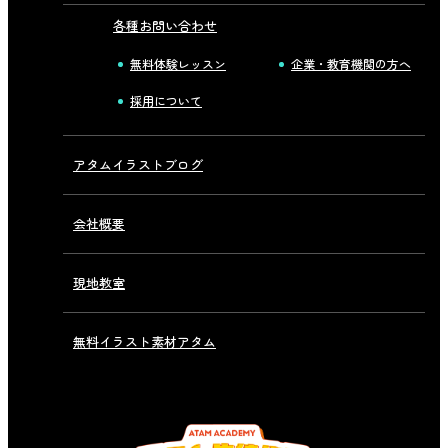
各種お問い合わせ
無料体験レッスン
企業・教育機関の方へ
採用について
アタムイラストブログ
会社概要
現地教室
無料イラスト素材アタム