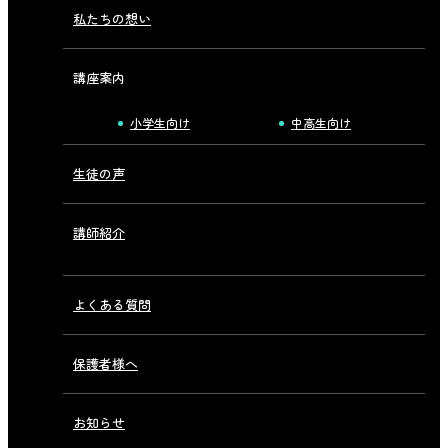
私たちの想い
講座案内
小学生向け
中高生向け
生徒の声
講師紹介
よくある質問
保護者様へ
お知らせ