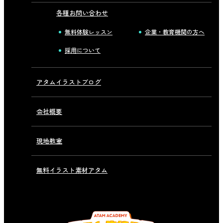
各種お問い合わせ
無料体験レッスン
企業・教育機関の方へ
採用について
アタムイラストブログ
会社概要
現地教室
無料イラスト素材アタム