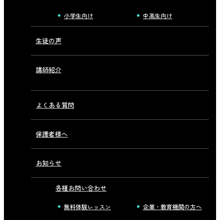
小学生向け
中高生向け
生徒の声
講師紹介
よくある質問
保護者様へ
お知らせ
各種お問い合わせ
無料体験レッスン
企業・教育機関の方へ