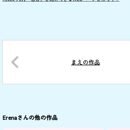
まえの作品
Erenaさんの他の作品