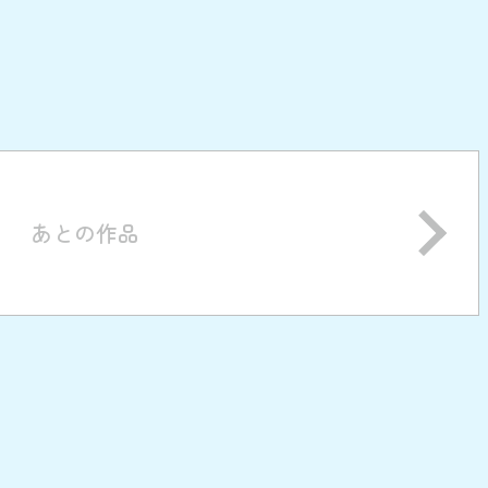
あとの作品