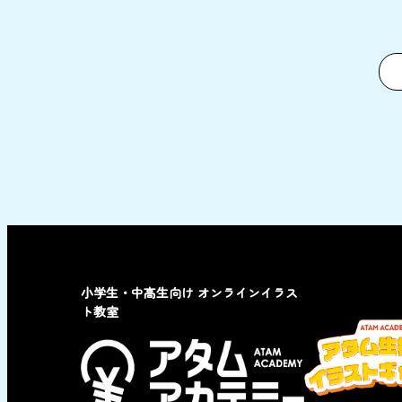
小学生・中高生向け オンラインイラス
ト教室