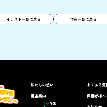
イラスト一覧に戻る
作家一覧に戻る
私たちの想い
よくある質
講座案内
保護者様へ
小学生
お知らせ