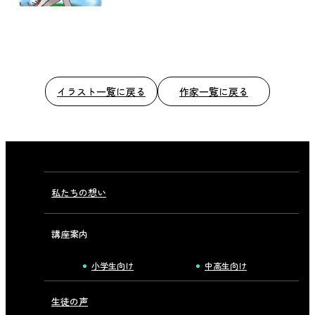
イラスト一覧に戻る
作家一覧に戻る
私たちの想い
講座案内
小学生向け
中高生向け
生徒の声