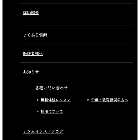
講師紹介
よくある質問
保護者様へ
お知らせ
各種お問い合わせ
無料体験レッスン
企業・教育機関の方へ
採用について
アタムイラストブログ