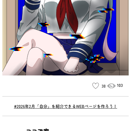
103
38
#2026年2月「自分」を紹介できるWEBページを作ろう！