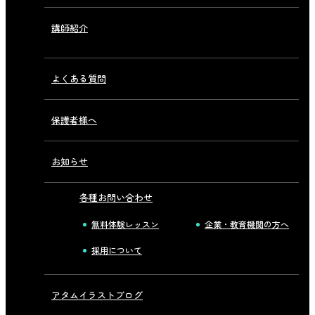
講師紹介
よくある質問
保護者様へ
お知らせ
各種お問い合わせ
無料体験レッスン
企業・教育機関の方へ
採用について
アタムイラストブログ