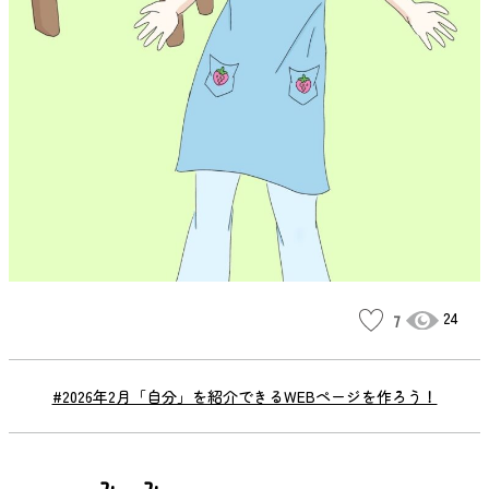
24
7
#2026年2月「自分」を紹介できるWEBページを作ろう！