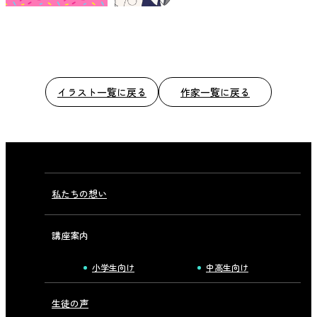
イラスト一覧に戻る
作家一覧に戻る
私たちの想い
講座案内
小学生向け
中高生向け
生徒の声