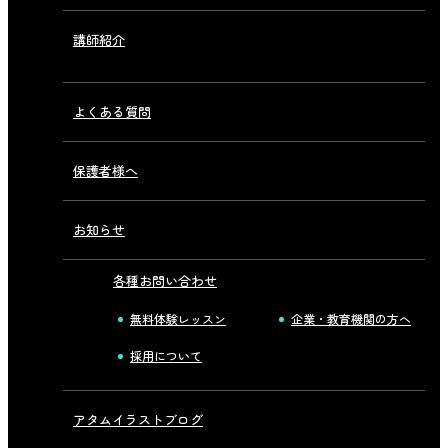
講師紹介
よくある質問
保護者様へ
お知らせ
各種お問い合わせ
無料体験レッスン
企業・教育機関の方へ
採用について
アタムイラストブログ