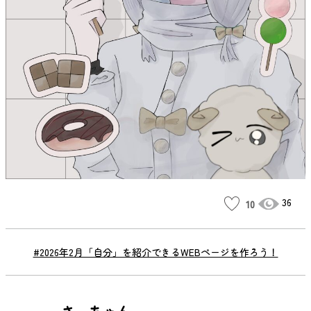
36
10
#2026年2月「自分」を紹介できるWEBページを作ろう！