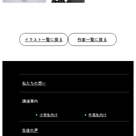
イラスト一覧に戻る
作家一覧に戻る
私たちの想い
講座案内
小学生向け
中高生向け
生徒の声