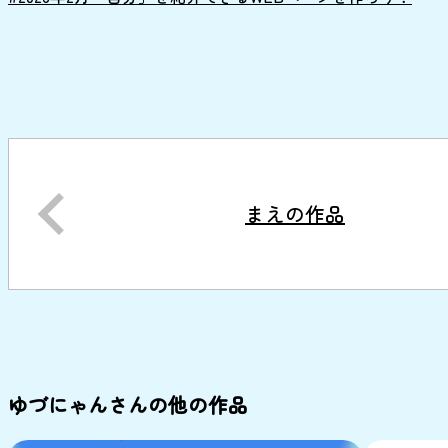
まえの作品
ゆづにゃんさんの他の作品