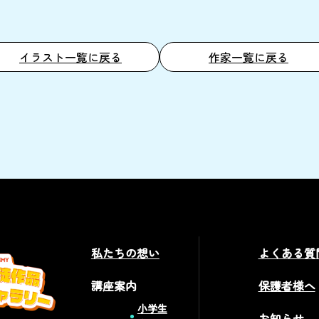
イラスト一覧に戻る
作家一覧に戻る
私たちの想い
よくある質
講座案内
保護者様へ
小学生
お知らせ