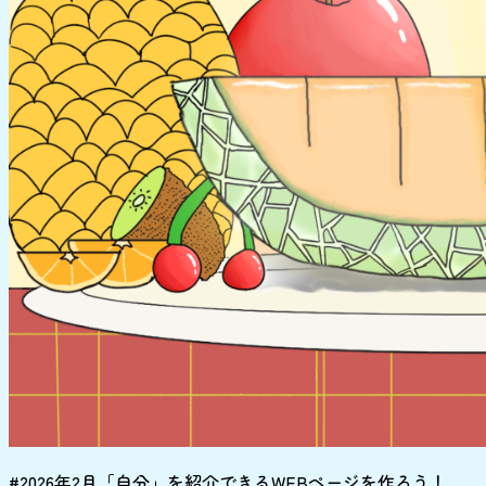
#2026年2月「自分」を紹介できるWEBページを作ろう！