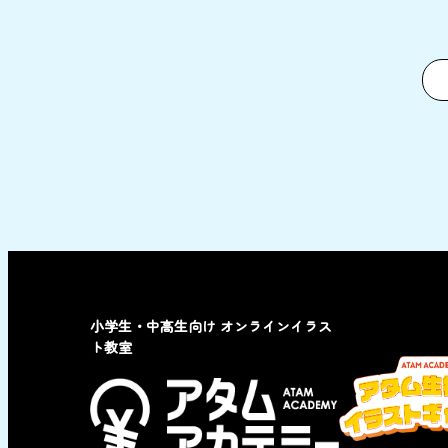
小学生・中高生向け オンラインイラス
ト教室