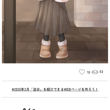
53
10
#2026年2月「自分」を紹介できるWEBページを作ろう！