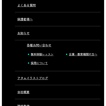
よくある質問
保護者様へ
お知らせ
各種お問い合わせ
無料体験レッスン
企業・教育機関の方へ
採用について
アタムイラストブログ
会社概要
現地教室