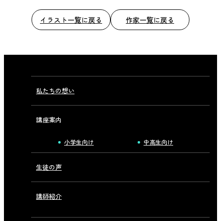
イラスト一覧に戻る
作家一覧に戻る
私たちの想い
講座案内
小学生向け
中高生向け
生徒の声
講師紹介