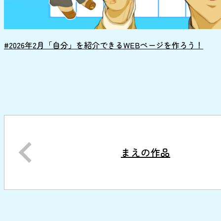
#2026年2月「自分」を紹介できるWEBページを作ろう！
まえの作品