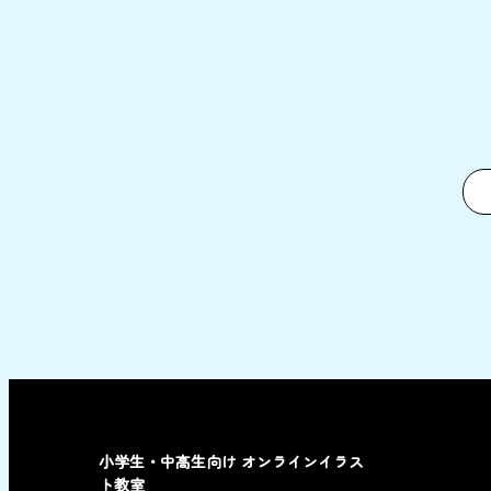
小学生・中高生向け オンラインイラス
ト教室