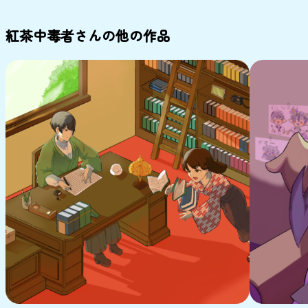
紅茶中毒者さんの他の作品