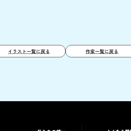
イラスト一覧に戻る
作家一覧に戻る