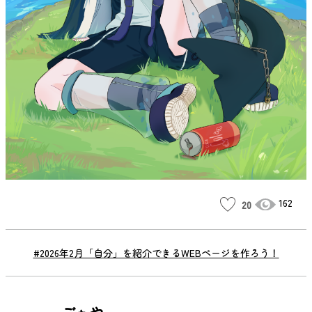
162
20
#2026年2月「自分」を紹介できるWEBページを作ろう！