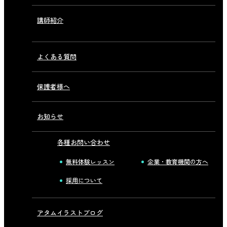
講師紹介
よくある質問
保護者様へ
お知らせ
各種お問い合わせ
無料体験レッスン
企業・教育機関の方へ
採用について
アタムイラストブログ