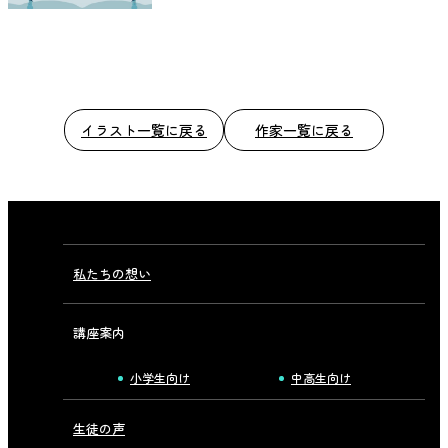
イラスト一覧に戻る
作家一覧に戻る
私たちの想い
講座案内
小学生向け
中高生向け
生徒の声