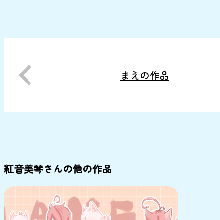
まえの作品
紅音美琴さんの他の作品