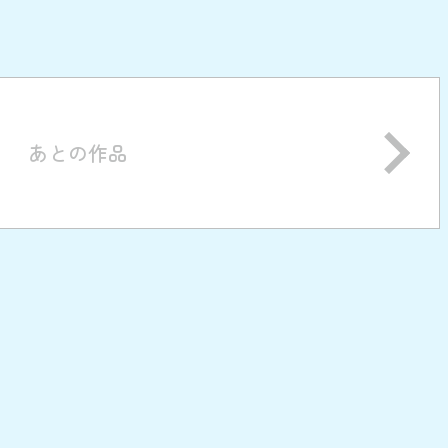
あとの作品