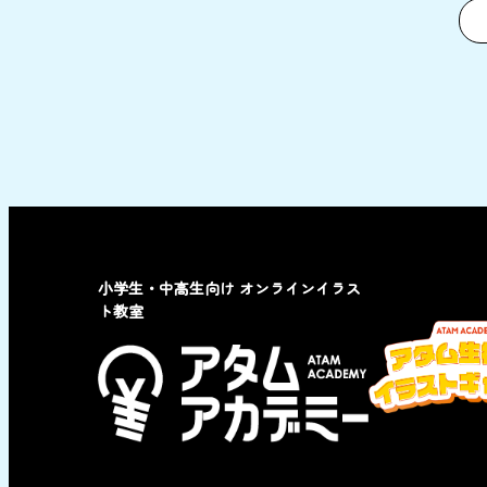
小学生・中高生向け オンラインイラス
ト教室