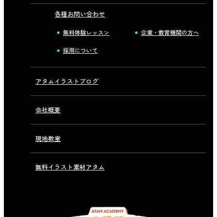
各種お問い合わせ
無料体験レッスン
企業・教育機関の方へ
採用について
アタムイラストブログ
会社概要
現地教室
無料イラスト素材アタム