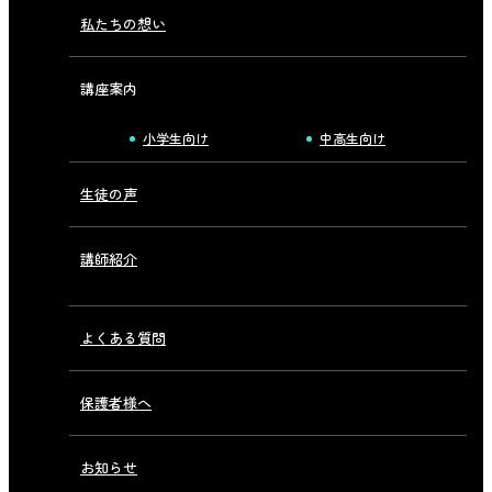
私たちの想い
講座案内
小学生向け
中高生向け
生徒の声
講師紹介
よくある質問
保護者様へ
お知らせ