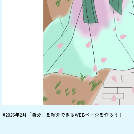
#2026年2月「自分」を紹介できるWEBページを作ろう！