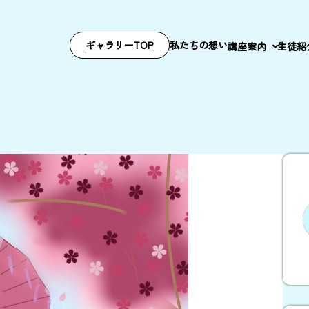
ギャラリーTOP
私たちの想い
講座案内
生徒紹