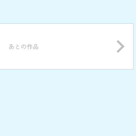
あとの作品