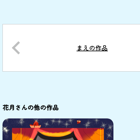
まえの作品
花月さんの他の作品