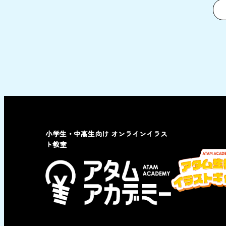
小学生・中高生向け オンラインイラス
ト教室