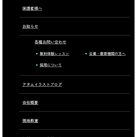
保護者様へ
お知らせ
各種お問い合わせ
無料体験レッスン
企業・教育機関の方へ
採用について
アタムイラストブログ
会社概要
現地教室