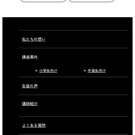
私たちの想い
講座案内
小学生向け
中高生向け
生徒の声
講師紹介
よくある質問