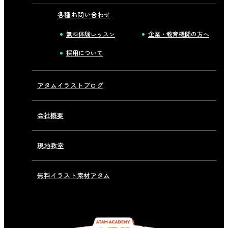
各種お問い合わせ
無料体験レッスン
企業・教育機関の方へ
採用について
アタムイラストブログ
会社概要
現地教室
無料イラスト素材アタム