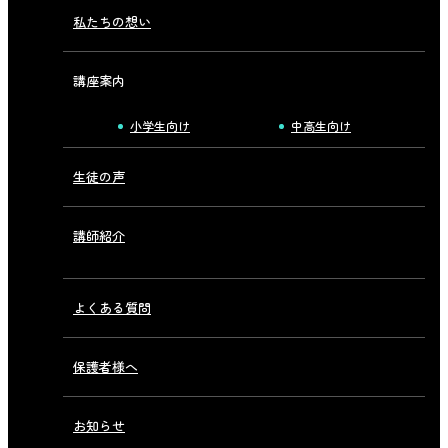
私たちの想い
講座案内
小学生向け
中高生向け
生徒の声
講師紹介
よくある質問
保護者様へ
お知らせ