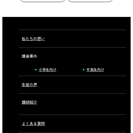
私たちの想い
講座案内
小学生向け
中高生向け
生徒の声
講師紹介
よくある質問