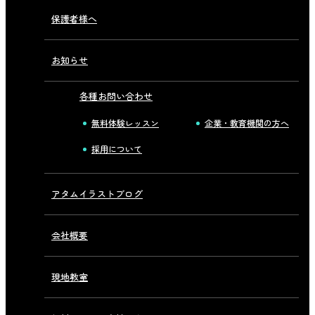
保護者様へ
お知らせ
各種お問い合わせ
無料体験レッスン
企業・教育機関の方へ
採用について
アタムイラストブログ
会社概要
現地教室