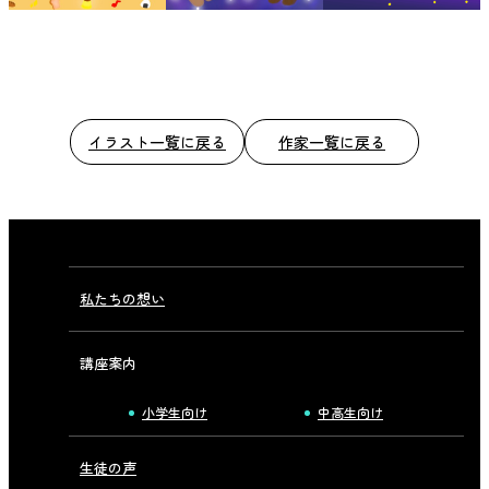
イラスト一覧に戻る
作家一覧に戻る
私たちの想い
講座案内
小学生向け
中高生向け
生徒の声