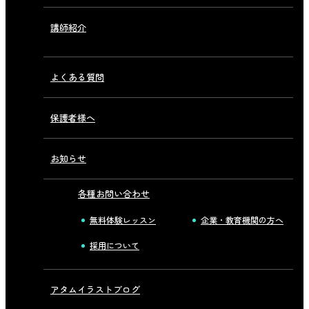
講師紹介
よくある質問
保護者様へ
お知らせ
各種お問い合わせ
無料体験レッスン
企業・教育機関の方へ
採用について
アタムイラストブログ