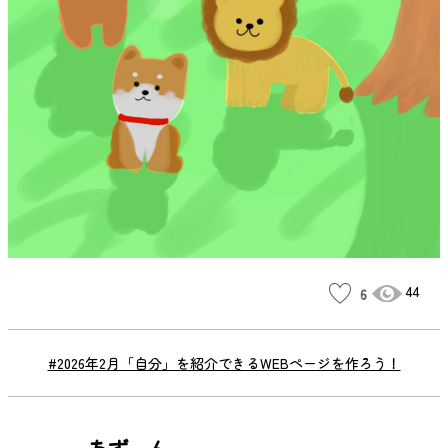
44
6
#2026年2月「自分」を紹介できるWEBページを作ろう！