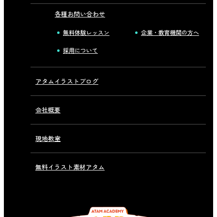
各種お問い合わせ
無料体験レッスン
企業・教育機関の方へ
採用について
アタムイラストブログ
会社概要
現地教室
無料イラスト素材アタム