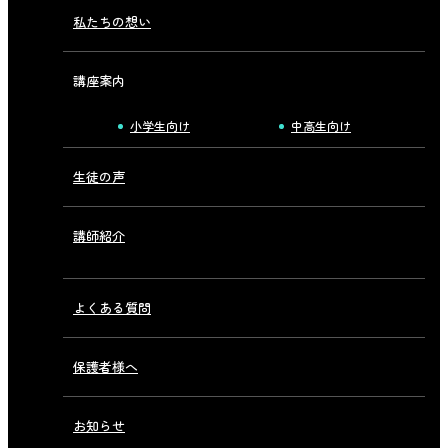
私たちの想い
講座案内
小学生向け
中高生向け
生徒の声
講師紹介
よくある質問
保護者様へ
お知らせ