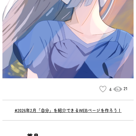
21
4
#2026年2月「自分」を紹介できるWEBページを作ろう！