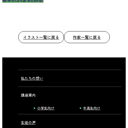
イラスト一覧に戻る
作家一覧に戻る
私たちの想い
講座案内
小学生向け
中高生向け
生徒の声