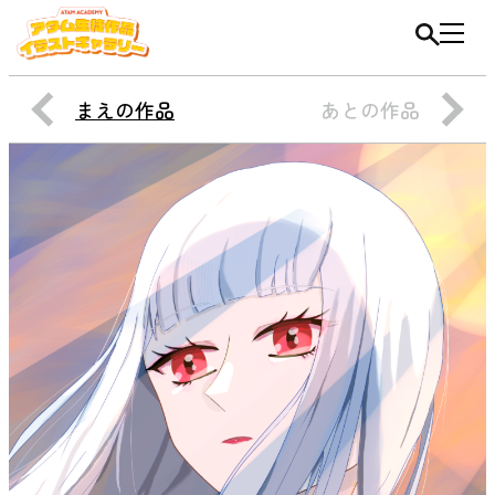
まえの作品
あとの作品