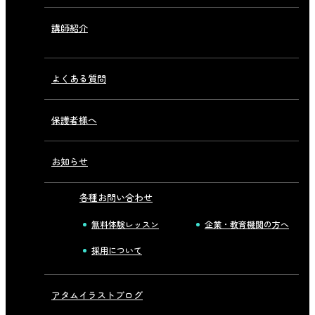
講師紹介
よくある質問
保護者様へ
お知らせ
各種お問い合わせ
無料体験レッスン
企業・教育機関の方へ
採用について
アタムイラストブログ