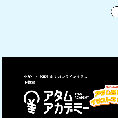
小学生・中高生向け オンラインイラス
ト教室