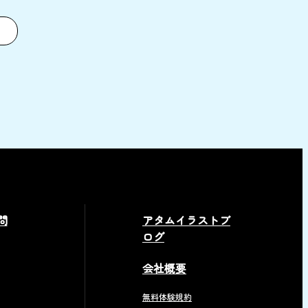
問
アタムイラストブ
ログ
会社概要
無料体験規約