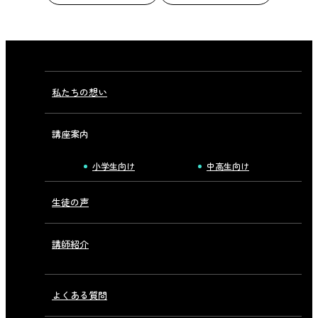
私たちの想い
講座案内
小学生向け
中高生向け
生徒の声
講師紹介
よくある質問