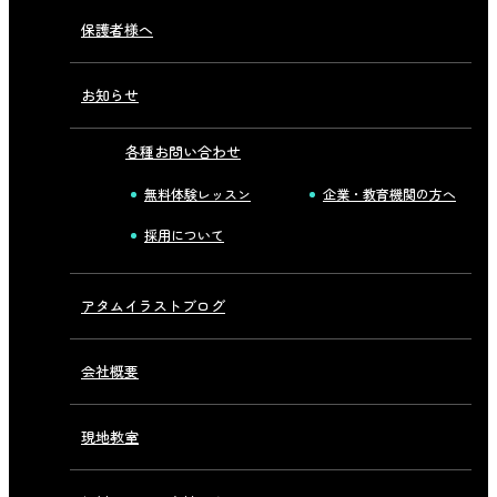
保護者様へ
お知らせ
各種お問い合わせ
無料体験レッスン
企業・教育機関の方へ
採用について
アタムイラストブログ
会社概要
現地教室