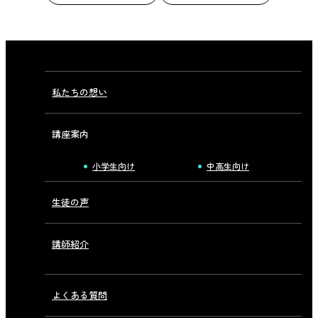
私たちの想い
講座案内
小学生向け
中高生向け
生徒の声
講師紹介
よくある質問