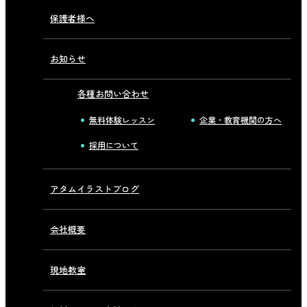
保護者様へ
お知らせ
各種お問い合わせ
無料体験レッスン
企業・教育機関の方へ
採用について
アタムイラストブログ
会社概要
現地教室