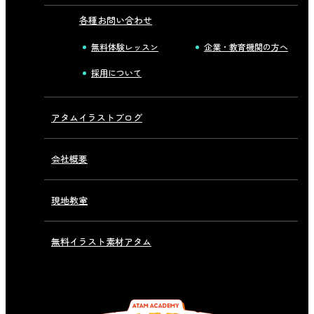
各種お問い合わせ
無料体験レッスン
企業・教育機関の方へ
採用について
アタムイラストブログ
会社概要
現地教室
無料イラスト素材アタム