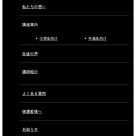
私たちの想い
講座案内
小学生向け
中高生向け
生徒の声
講師紹介
よくある質問
保護者様へ
お知らせ