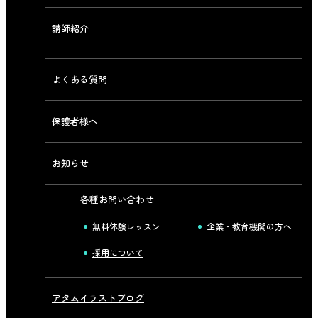
講師紹介
よくある質問
保護者様へ
お知らせ
各種お問い合わせ
無料体験レッスン
企業・教育機関の方へ
採用について
アタムイラストブログ