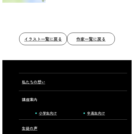
イラスト一覧に戻る
作家一覧に戻る
私たちの想い
講座案内
小学生向け
中高生向け
生徒の声