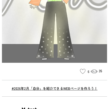
35
6
#2026年2月「自分」を紹介できるWEBページを作ろう！