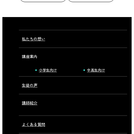
私たちの想い
講座案内
小学生向け
中高生向け
生徒の声
講師紹介
よくある質問