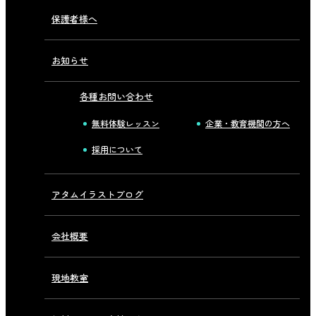
保護者様へ
お知らせ
各種お問い合わせ
無料体験レッスン
企業・教育機関の方へ
採用について
アタムイラストブログ
会社概要
現地教室