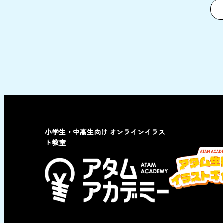
小学生・中高生向け オンラインイラス
ト教室