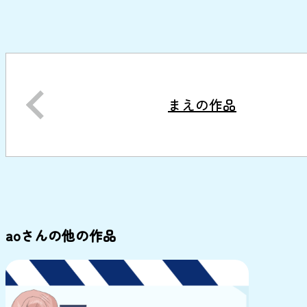
まえの作品
aoさんの他の作品