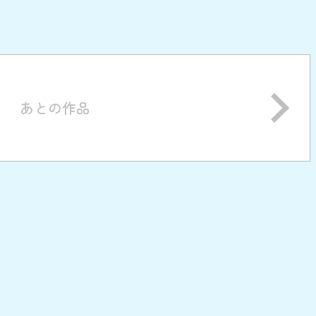
あとの作品