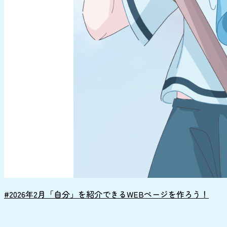
#2026年2月「自分」を紹介できるWEBページを作ろう！